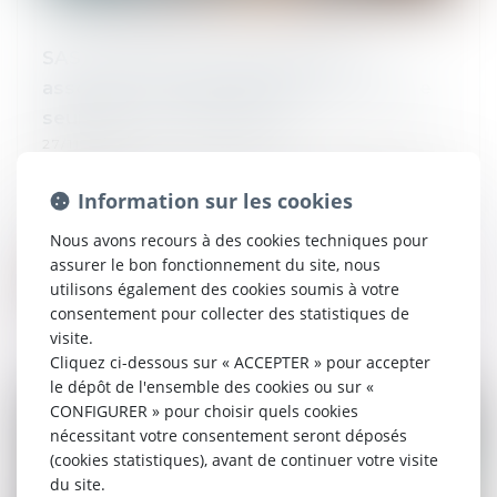
SAS et décisions collectives des
associés : les statuts peuvent-ils fixer le
seuil des voix exprimées ?
27/11/2024
Dans une décision rendue le 15 novembre
2024, la Cour de cassation, réunie en
Information sur les cookies
assemblée plénière, s’est prononcée sur
Nous avons recours à des cookies techniques pour
la question de savoir si les statuts d’...
assurer le bon fonctionnement du site, nous
Lire la suite
utilisons également des cookies soumis à votre
consentement pour collecter des statistiques de
visite.
Cliquez ci-dessous sur « ACCEPTER » pour accepter
le dépôt de l'ensemble des cookies ou sur «
CONFIGURER » pour choisir quels cookies
nécessitant votre consentement seront déposés
(cookies statistiques), avant de continuer votre visite
du site.