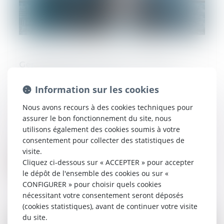
Gérant de SARL : créer une société
concurrente est fautif
Information sur les cookies
30/06/2026
La création d’une société concurrente
Nous avons recours à des cookies techniques pour
par un gérant de SARL constitue un
assurer le bon fonctionnement du site, nous
manquement à son devoir de loyauté,
utilisons également des cookies soumis à votre
même sans concurrence déloyale
consentement pour collecter des statistiques de
prouvée...
visite.
Cliquez ci-dessous sur « ACCEPTER » pour accepter
Lire la suite
le dépôt de l'ensemble des cookies ou sur «
CONFIGURER » pour choisir quels cookies
nécessitant votre consentement seront déposés
(cookies statistiques), avant de continuer votre visite
du site.