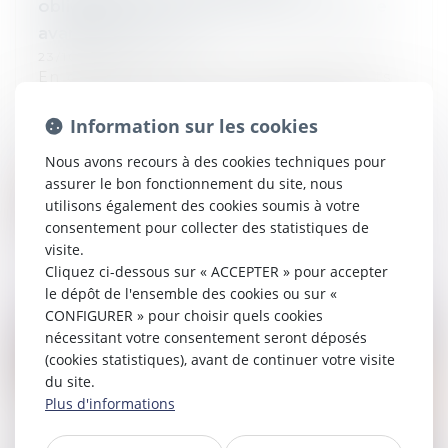
obligataires et sauvegarde de la preuve
avant tout procès
23/10/2024
En droit des sociétés, les représentants
de la masse sont des mandataires élus
par les créanciers dans le cadre d'une
Information sur les cookies
procédure collective, comme un
Nous avons recours à des cookies techniques pour
redresse...
assurer le bon fonctionnement du site, nous
utilisons également des cookies soumis à votre
Lire la suite
consentement pour collecter des statistiques de
visite.
Cliquez ci-dessous sur « ACCEPTER » pour accepter
le dépôt de l'ensemble des cookies ou sur «
CONFIGURER » pour choisir quels cookies
nécessitant votre consentement seront déposés
(cookies statistiques), avant de continuer votre visite
du site.
Plus d'informations