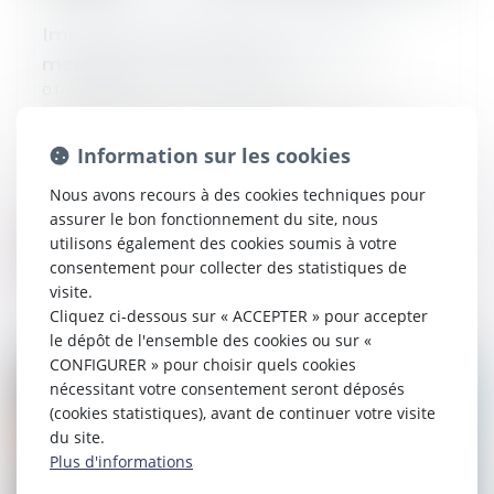
Impôt à la source 2026 : acomptes
mensuels ou trimestriels ?
01/09/2025
Les travailleurs indépendants ont
jusqu’au 1er octobre 2025 pour opter, à
Information sur les cookies
partir de 2026, pour des acomptes
trimestriels au titre du prélèvement à la
Nous avons recours à des cookies techniques pour
source...
assurer le bon fonctionnement du site, nous
utilisons également des cookies soumis à votre
Lire la suite
consentement pour collecter des statistiques de
visite.
Cliquez ci-dessous sur « ACCEPTER » pour accepter
le dépôt de l'ensemble des cookies ou sur «
CONFIGURER » pour choisir quels cookies
nécessitant votre consentement seront déposés
(cookies statistiques), avant de continuer votre visite
du site.
Plus d'informations