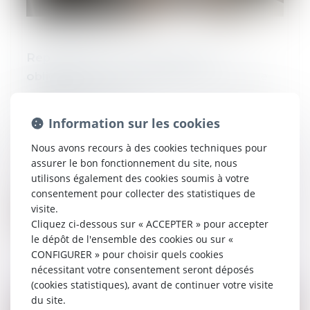
Représentant de la masse des
obligataires et sauvegarde de la preuve
avant tout procès
23/10/2024
Information sur les cookies
En droit des sociétés, les représentants
de la masse sont des mandataires élus
Nous avons recours à des cookies techniques pour
par les créanciers dans le cadre d'une
assurer le bon fonctionnement du site, nous
procédure collective, comme un
utilisons également des cookies soumis à votre
redresse...
consentement pour collecter des statistiques de
visite.
Lire la suite
Cliquez ci-dessous sur « ACCEPTER » pour accepter
le dépôt de l'ensemble des cookies ou sur «
CONFIGURER » pour choisir quels cookies
nécessitant votre consentement seront déposés
(cookies statistiques), avant de continuer votre visite
du site.