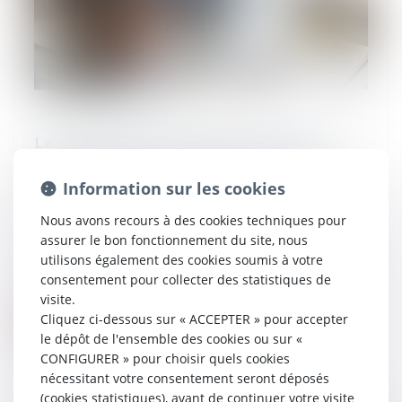
La clause privant l’associé de SAS du
droit de voter sur son exclusion est en
Information sur les cookies
partie réputée non écrite
25/06/2024
Nous avons recours à des cookies techniques pour
Est réputée non écrite la stipulation de
assurer le bon fonctionnement du site, nous
la clause des statuts d'une SAS privant
utilisons également des cookies soumis à votre
l'associé dont l'exclusion est envisagée
consentement pour collecter des statistiques de
de son droit de vote, pas la clause...
visite.
Cliquez ci-dessous sur « ACCEPTER » pour accepter
Lire la suite
le dépôt de l'ensemble des cookies ou sur «
CONFIGURER » pour choisir quels cookies
nécessitant votre consentement seront déposés
(cookies statistiques), avant de continuer votre visite