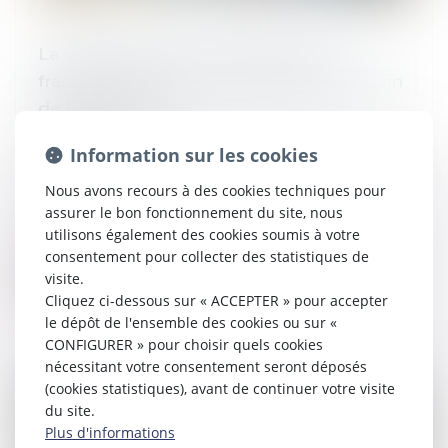
La suspension de la réforme de la
franchise TVA est prolongée jusqu’à la fin
de l’année 2025
26/05/2025
Information sur les cookies
La suspension de l’abaissement
généralisé des limites de la franchise, qui
Nous avons recours à des cookies techniques pour
devait prendre fin le 31 mai 2025, est
assurer le bon fonctionnement du site, nous
finalement prolongée par le
utilisons également des cookies soumis à votre
Gouvernement ju...
consentement pour collecter des statistiques de
visite.
Lire la suite
Cliquez ci-dessous sur « ACCEPTER » pour accepter
le dépôt de l'ensemble des cookies ou sur «
CONFIGURER » pour choisir quels cookies
nécessitant votre consentement seront déposés
(cookies statistiques), avant de continuer votre visite
du site.
Plus d'informations