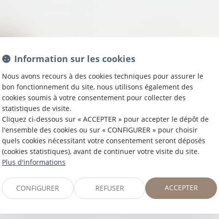
25
s professions bénéficient, sur l’assiette de leurs co
nt, appelé « déduction forfaitaire spécifique pour f
suite
Information sur les cookies
Nous avons recours à des cookies techniques pour assurer le
bon fonctionnement du site, nous utilisons également des
cookies soumis à votre consentement pour collecter des
statistiques de visite.
d’impôt recherche et armateur taxé au tonnage
Cliquez ci-dessous sur « ACCEPTER » pour accepter le dépôt de
025
l'ensemble des cookies ou sur « CONFIGURER » pour choisir
stration fiscale s’est récemment prononcée sur l’él
quels cookies nécessitant votre consentement seront déposés
e (IR) des armateurs ayant opté pour l’imposition 
(cookies statistiques), avant de continuer votre visite du site.
Plus d'informations
suite
ACCEPTER
CONFIGURER
REFUSER