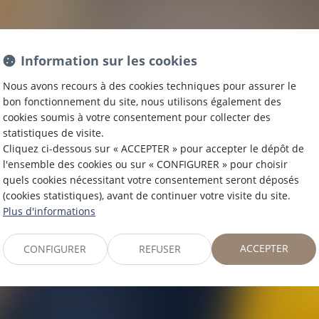
Information sur les cookies
Nous avons recours à des cookies techniques pour assurer le
bon fonctionnement du site, nous utilisons également des
A FISCALI
cookies soumis à votre consentement pour collecter des
statistiques de visite.
Cliquez ci-dessous sur « ACCEPTER » pour accepter le dépôt de
l'ensemble des cookies ou sur « CONFIGURER » pour choisir
quels cookies nécessitant votre consentement seront déposés
(cookies statistiques), avant de continuer votre visite du site.
Plus d'informations
ACCEPTER
CONFIGURER
REFUSER