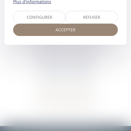
Plus d'informations
CONFIGURER
REFUSER
ACCEPTER