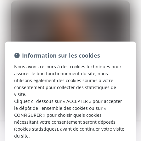
Information sur les cookies
Nous avons recours à des cookies techniques pour
assurer le bon fonctionnement du site, nous
utilisons également des cookies soumis à votre
consentement pour collecter des statistiques de
visite.
Cliquez ci-dessous sur « ACCEPTER » pour accepter
le dépôt de l'ensemble des cookies ou sur «
CONFIGURER » pour choisir quels cookies
nécessitant votre consentement seront déposés
(cookies statistiques), avant de continuer votre visite
du site.