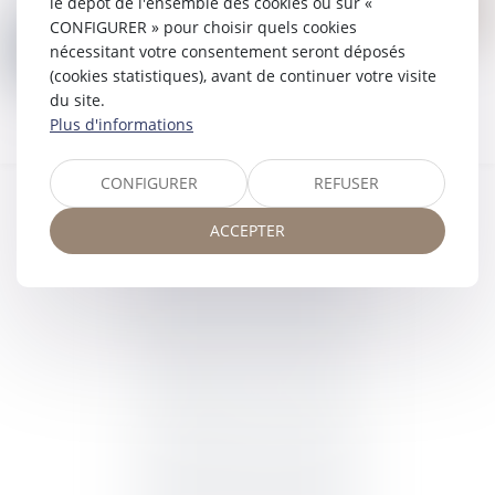
le dépôt de l'ensemble des cookies ou sur «
Nous contacter
CONFIGURER » pour choisir quels cookies
nécessitant votre consentement seront déposés
(cookies statistiques), avant de continuer votre visite
du site.
Plus d'informations
CONFIGURER
REFUSER
ACCEPTER