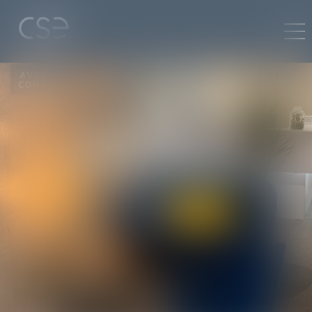
LA PROPRIÉTÉ
INDUSTRIELLE